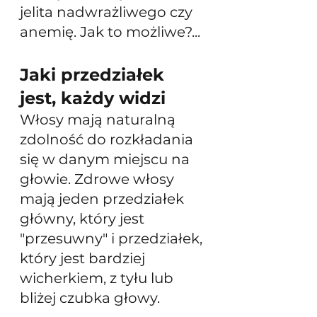
jelita nadwrażliwego czy 
anemię. Jak to możliwe?...
Jaki przedziałek 
jest, każdy widzi
Włosy mają naturalną 
zdolność do rozkładania 
się w danym miejscu na 
głowie. Zdrowe włosy 
mają jeden przedziałek 
główny, który jest 
"przesuwny" i przedziałek, 
który jest bardziej 
wicherkiem, z tyłu lub 
bliżej czubka głowy. 