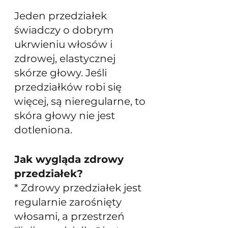
Jeden przedziałek 
świadczy o dobrym 
ukrwieniu włosów i 
zdrowej, elastycznej 
skórze głowy. Jeśli 
przedziałków robi się 
więcej, są nieregularne, to 
skóra głowy nie jest 
dotleniona. 
Jak wygląda zdrowy 
przedziałek?
* Zdrowy przedziałek jest 
regularnie zarośnięty 
włosami, a przestrzeń 