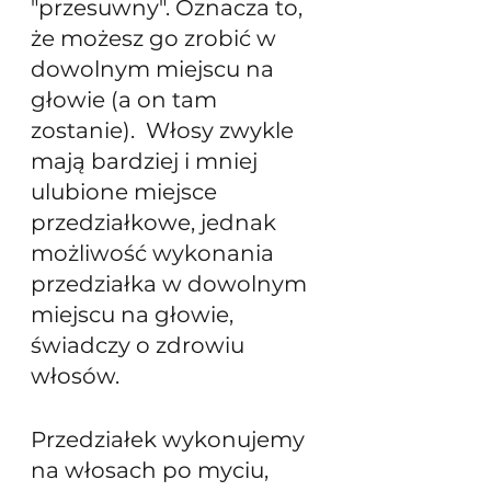
"przesuwny". Oznacza to, 
że możesz go zrobić w 
dowolnym miejscu na 
głowie (a on tam 
zostanie).  Włosy zwykle 
mają bardziej i mniej 
ulubione miejsce 
przedziałkowe, jednak 
możliwość wykonania 
przedziałka w dowolnym 
miejscu na głowie, 
świadczy o zdrowiu 
włosów.
Przedziałek wykonujemy 
na włosach po myciu, 