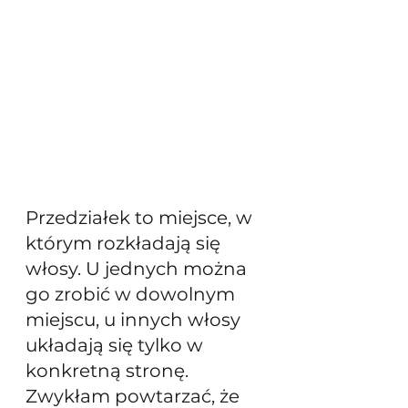
Przedziałek to miejsce, w 
którym rozkładają się 
włosy. U jednych można 
go zrobić w dowolnym 
miejscu, u innych włosy 
układają się tylko w 
konkretną stronę. 
Zwykłam powtarzać, że 