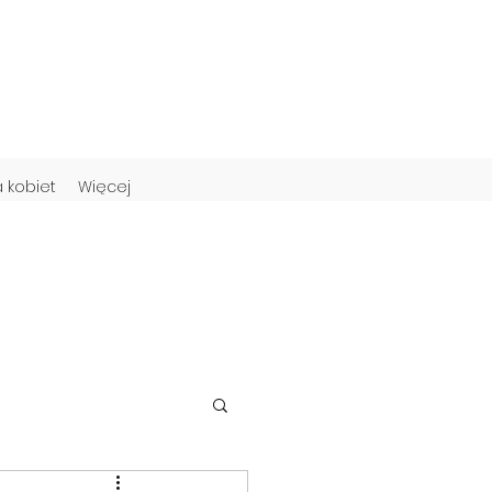
a kobiet
Więcej