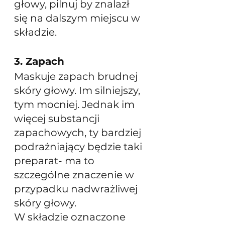
głowy, pilnuj by znalazł 
się na dalszym miejscu w 
składzie.
3. Zapach
Maskuje zapach brudnej 
skóry głowy. Im silniejszy, 
tym mocniej. Jednak im 
więcej substancji 
zapachowych, ty bardziej 
podrażniający będzie taki 
preparat- ma to 
szczególne znaczenie w 
przypadku nadwrażliwej 
skóry głowy.
W składzie oznaczone 