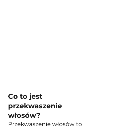
Co to jest 
przekwaszenie 
włosów?
Przekwaszenie włosów to 